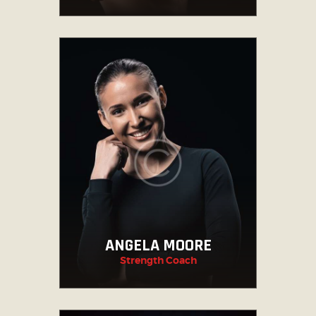
ANGELA MOORE
Strength Coach