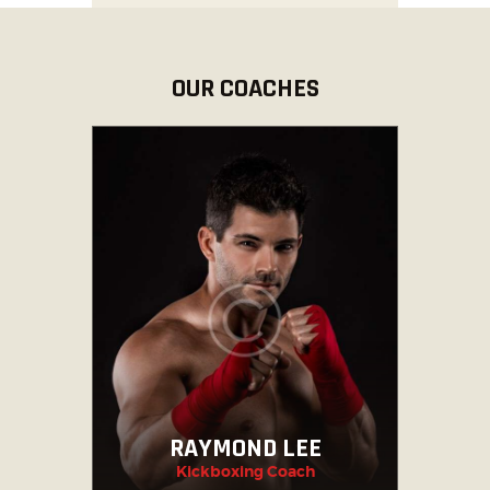
OUR COACHES
RAYMOND LEE
Kickboxing Coach