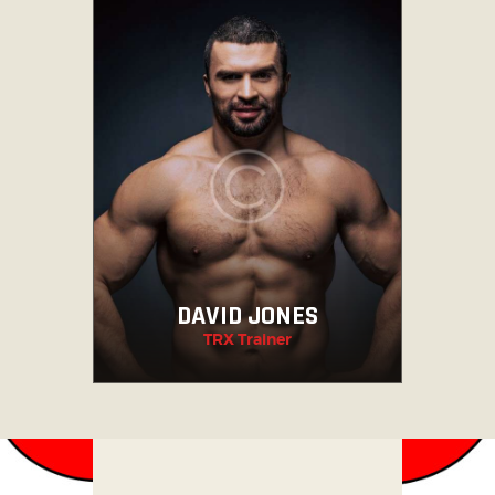
DAVID JONES
TRX Trainer