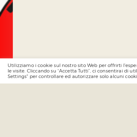
Utilizziamo i cookie sul nostro sito Web per offrirti l'e
le visite. Cliccando su “Accetta Tutti”, ci consentirai di u
Settings" per controllare ed autorizzare solo alcuni cook