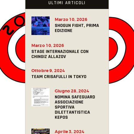
ULTIMI ARTICOLI
Marzo 10, 2026
SHOGUN FIGHT, PRIMA
EDIZIONE
Marzo 10, 2026
STAGE INTERNAZIONALE CON
CHINGIZ ALLAZOV
Ottobre 9, 2024
TEAM CRISAFULLI IN TOKYO
Giugno 28, 2024
NOMINA SAFEGUARD
ASSOCIAZIONE
SPORTIVA
DILETTANTISTICA
KEPOS
Aprile 3, 2024