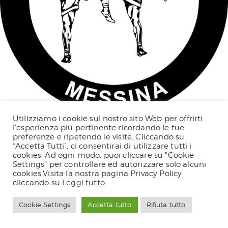
Utilizziamo i cookie sul nostro sito Web per offrirti
l'esperienza più pertinente ricordando le tue
preferenze e ripetendo le visite. Cliccando su
“Accetta Tutti”, ci consentirai di utilizzare tutti i
cookies. Ad ogni modo, puoi cliccare su "Cookie
Settings" per controllare ed autorizzare solo alcuni
cookies.Visita la nostra pagina Privacy Policy
cliccando su
Leggi tutto
Cookie Settings
Accetta tutto
Rifiuta tutto